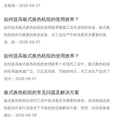
发展成··· 2026-08-07
如何提高板式换热机组的使用效率？
如何提高板式换热机组的使用效率随着工业化进程的加速，板式换
热机组作为重要的换热设备，在工业生产中扮演着至关重要的角
色。然··· 2026-08-07
如何提高板式换热机组的使用效率？
如何提高板式换热机组的使用效率？在现代工业中，板式换热机组
的应用越来越广泛。它以其高效、节能的特点，为工业生产提供了
强大··· 2026-08-07
板式换热机组的常见问题及解决方案
板式换热机组在现代工业中扮演着至关重要的角色，其高效稳定的
性能为许多行业提供了可靠的热交换解决方案。然而，任何设备都
难以··· 2026-08-06