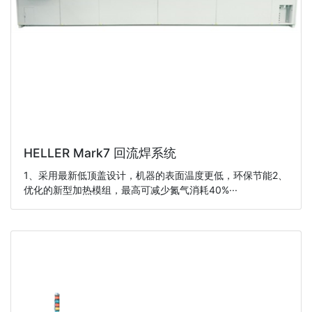
HELLER Mark7 回流焊系统
1、采用最新低顶盖设计，机器的表面温度更低，环保节能2、
优化的新型加热模组，最高可减少氮气消耗40%···