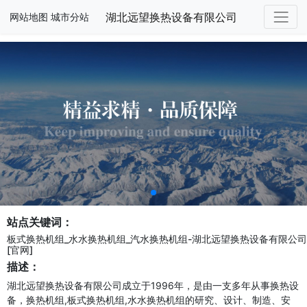
湖北远望换热设备有限公司
网站地图
城市分站
站点关键词：
板式换热机组_水水换热机组_汽水换热机组-湖北远望换热设备有限公司
[官网]
描述：
湖北远望换热设备有限公司成立于1996年，是由一支多年从事换热设
备，换热机组,板式换热机组,水水换热机组的研究、设计、制造、安