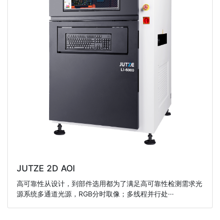
JUTZE 2D AOI
高可靠性从设计，到部件选用都为了满足高可靠性检测需求光
源系统多通道光源，RGB分时取像；多线程并行处···