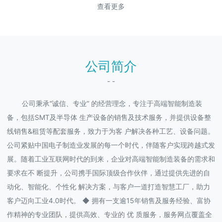
查看更多
公司简介
- -
公司秉承“诚信、专业” 的经营理念，专注于高端智能制造装
备，包括SMT及半导体 生产设备的销售及技术服务，并提供设备整
线销售&租赁等配套服务，致力于为客 户解决各种工艺、设备问题。
公司紧贴中国电子制造业发展的每一个时代，伴随客户实现跨越式发
展。随着工业互联网时代的到来，企业对高端智能制造装备的需求和
要求在不 断提升，公司携手国际顶级合作伙伴，通过提供先进的自
动化、智能化、个性化 解决方案，与客户一道打造智慧工厂，助力
客户迈向工业4.0时代。 ◆ 拥有一支逾15年销售及服务经验、富协
作精神的专业团队，提供高效、专业的 优 质服务，服务网点覆盖全