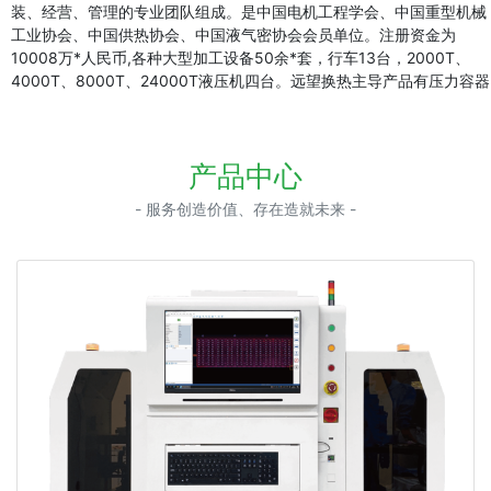
装、经营、管理的专业团队组成。是中国电机工程学会、中国重型机械
工业协会、中国供热协会、中国液气密协会会员单位。注册资金为
10008万*人民币,各种大型加工设备50余*套，行车13台，2000T、
4000T、8000T、24000T液压机四台。远望换热主导产品有压力容器
产品中心
- 服务创造价值、存在造就未来 -