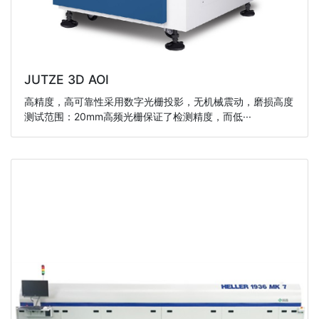
JUTZE 3D AOI
高精度，高可靠性采用数字光栅投影，无机械震动，磨损高度
测试范围：20mm高频光栅保证了检测精度，而低···