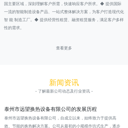
国主要区域，深刻理解客户所需，快速响应客户所求。◆ 提供国际
一流的智能制造设备产品、一站式整体解决方案，为客户打造现代化
智 能 制造工厂。◆ 提供经营性租赁、融资租赁服务，满足客户多样
性的需求。
查看更多
新闻资讯
- 了解最新公司动态及行业资讯 -
泰州市远望换热设备有限公司的发展历程
泰州市远望换热设备有限公司，自成立以来，始终致力于提供高
效、节能的换热解决方案。公司从最初的小规模作坊式生产，逐步