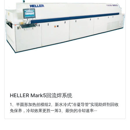
HELLER Mark5回流焊系统
1、半圆形加热丝模组2、新水冷式“冷凝导管”实现助焊剂回收
免保养，冷却效果更胜一筹3、最快的冷却速率···