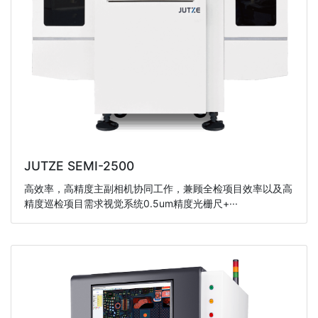
JUTZE SEMI-2500
高效率，高精度主副相机协同工作，兼顾全检项目效率以及高
精度巡检项目需求视觉系统0.5um精度光栅尺+···