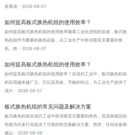
发展成··· 2026-08-07
如何提高板式换热机组的使用效率？
如何提高板式换热机组的使用效率随着工业化进程的加速，板式换
热机组作为重要的换热设备，在工业生产中扮演着至关重要的角
色。然··· 2026-08-07
如何提高板式换热机组的使用效率？
如何提高板式换热机组的使用效率？在现代工业中，板式换热机组
的应用越来越广泛。它以其高效、节能的特点，为工业生产提供了
强大··· 2026-08-07
板式换热机组的常见问题及解决方案
板式换热机组在现代工业中扮演着至关重要的角色，其高效稳定的
性能为许多行业提供了可靠的热交换解决方案。然而，任何设备都
难以··· 2026-08-06