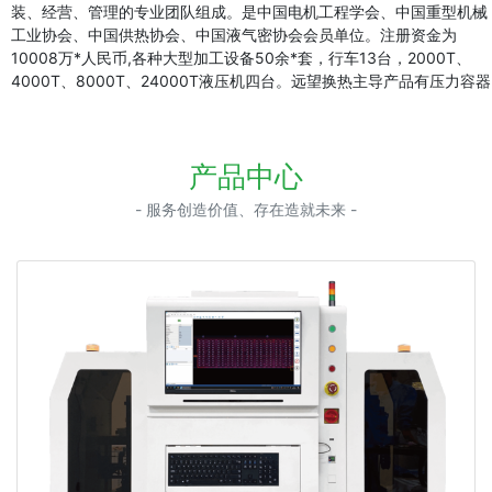
装、经营、管理的专业团队组成。是中国电机工程学会、中国重型机械
工业协会、中国供热协会、中国液气密协会会员单位。注册资金为
10008万*人民币,各种大型加工设备50余*套，行车13台，2000T、
4000T、8000T、24000T液压机四台。远望换热主导产品有压力容器
产品中心
- 服务创造价值、存在造就未来 -