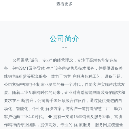
查看更多
公司简介
- -
公司秉承“诚信、专业” 的经营理念，专注于高端智能制造装
备，包括SMT及半导体 生产设备的销售及技术服务，并提供设备整
线销售&租赁等配套服务，致力于为客 户解决各种工艺、设备问题。
公司紧贴中国电子制造业发展的每一个时代，伴随客户实现跨越式发
展。随着工业互联网时代的到来，企业对高端智能制造装备的需求和
要求在不 断提升，公司携手国际顶级合作伙伴，通过提供先进的自
动化、智能化、个性化 解决方案，与客户一道打造智慧工厂，助力
客户迈向工业4.0时代。 ◆ 拥有一支逾15年销售及服务经验、富协
作精神的专业团队，提供高效、专业的 优 质服务，服务网点覆盖全