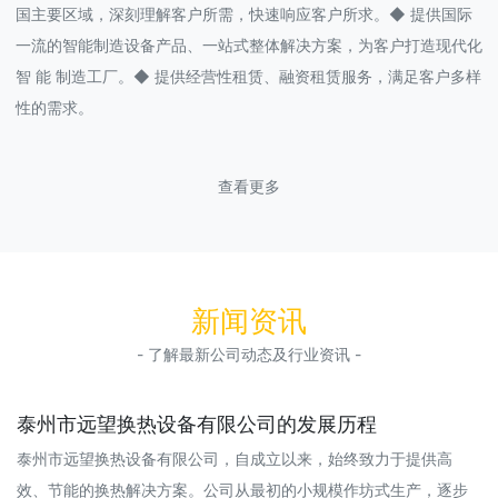
国主要区域，深刻理解客户所需，快速响应客户所求。◆ 提供国际
一流的智能制造设备产品、一站式整体解决方案，为客户打造现代化
智 能 制造工厂。◆ 提供经营性租赁、融资租赁服务，满足客户多样
性的需求。
查看更多
新闻资讯
- 了解最新公司动态及行业资讯 -
泰州市远望换热设备有限公司的发展历程
泰州市远望换热设备有限公司，自成立以来，始终致力于提供高
效、节能的换热解决方案。公司从最初的小规模作坊式生产，逐步