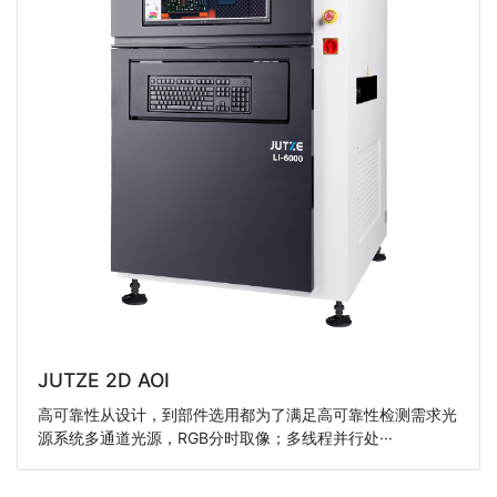
JUTZE 2D AOI
高可靠性从设计，到部件选用都为了满足高可靠性检测需求光
源系统多通道光源，RGB分时取像；多线程并行处···