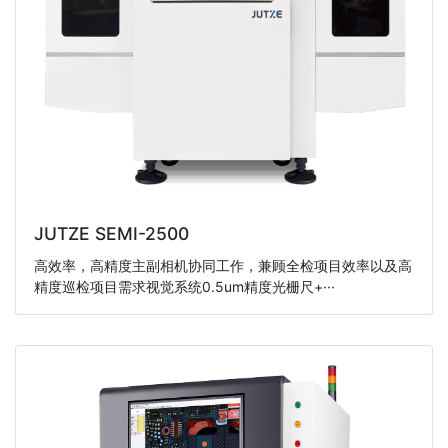
JUTZE SEMI-2500
高效率，高精度主副相机协同工作，兼顾全检项目效率以及高
精度巡检项目需求视觉系统0.5um精度光栅尺+···