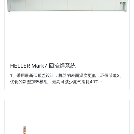
HELLER Mark7 回流焊系统
1、采用最新低顶盖设计，机器的表面温度更低，环保节能2、
优化的新型加热模组，最高可减少氮气消耗40%···