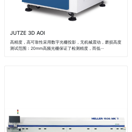
JUTZE 3D AOI
高精度，高可靠性采用数字光栅投影，无机械震动，磨损高度
测试范围：20mm高频光栅保证了检测精度，而低···