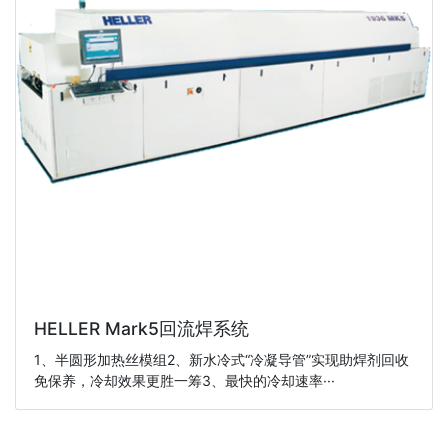
HELLER Mark5回流焊系统
1、半圆形加热丝模组2、新水冷式“冷凝导管”实现助焊剂回收
免保养，冷却效果更胜一筹3、最快的冷却速率···