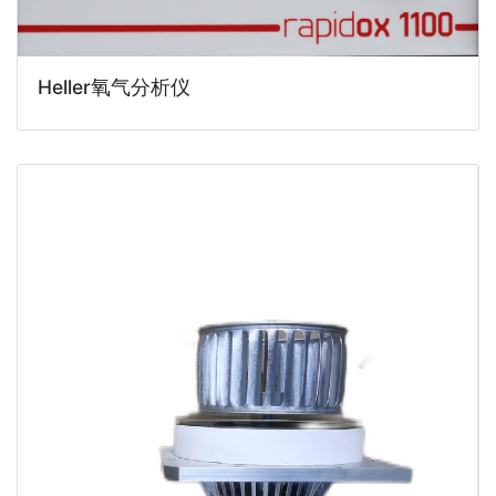
Heller氧气分析仪