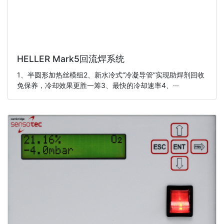
HELLER Mark5回流焊系统
1、半圆形加热丝模组2、新水冷式“冷凝导管”实现助焊剂回收
免保养，冷却效果更胜一筹3、最快的冷却速率4、···