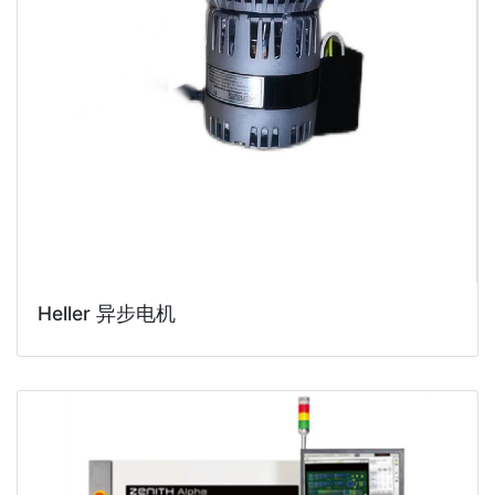
Heller 异步电机