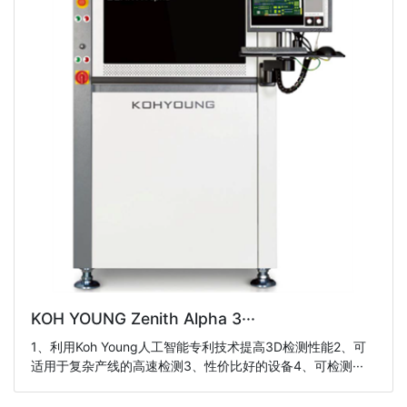
KOH YOUNG Zenith Alpha 3···
1、利用Koh Young人工智能专利技术提高3D检测性能2、可
适用于复杂产线的高速检测3、性价比好的设备4、可检测···