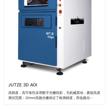
JUTZE 3D AOI
高精度，高可靠性采用数字光栅投影，无机械震动，磨损高度
测试范围：20mm高频光栅保证了检测精度，而低频光···