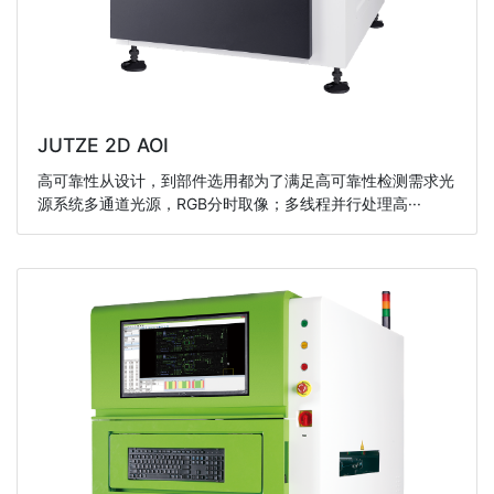
JUTZE 2D AOI
高可靠性从设计，到部件选用都为了满足高可靠性检测需求光
源系统多通道光源，RGB分时取像；多线程并行处理高···