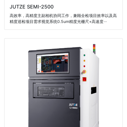
JUTZE SEMI-2500
高效率，高精度主副相机协同工作，兼顾全检项目效率以及高
精度巡检项目需求视觉系统0.5um精度光栅尺+高速度···