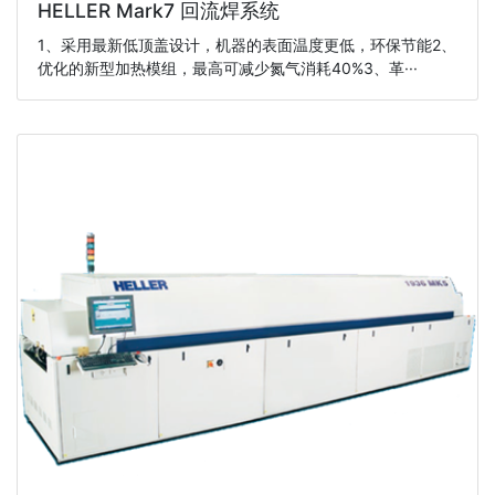
HELLER Mark7 回流焊系统
1、采用最新低顶盖设计，机器的表面温度更低，环保节能2、
优化的新型加热模组，最高可减少氮气消耗40%3、革···