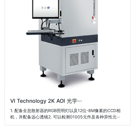
VI Technology 2K AOI 光学···
1. 配备全息散射器的RGB照明灯以及12位-8M像素的CCD相
机，并配备远心透镜2. 可以检测01005元件及各种异性元···