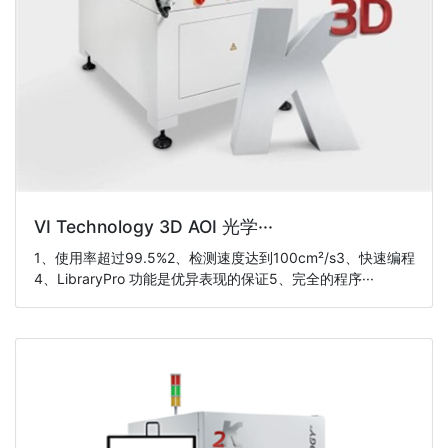
VI Technology 3D AOI 光学···
1、使用率超过99.5%2、检测速度达到100cm²/s3、快速编程
4、LibraryPro 功能是优异表现的保证5、完全的程序···