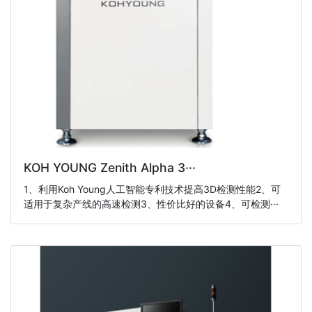
KOH YOUNG Zenith Alpha 3···
1、利用Koh Young人工智能专利技术提高3D检测性能2、可
适用于复杂产线的高速检测3、性价比好的设备4、可检测···