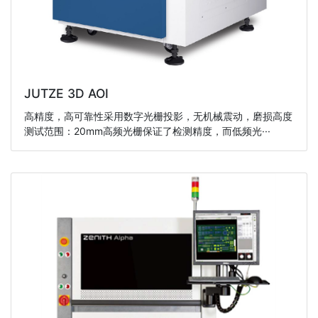
JUTZE 3D AOI
高精度，高可靠性采用数字光栅投影，无机械震动，磨损高度
测试范围：20mm高频光栅保证了检测精度，而低频光···