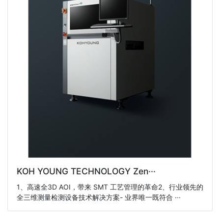
KOH YOUNG TECHNOLOGY Zen···
1、高速全3D AOI，带来 SMT 工艺管理的革命2、行业领先的
全三维测量检测设备技术解决方案- 业界唯一既符合 ···