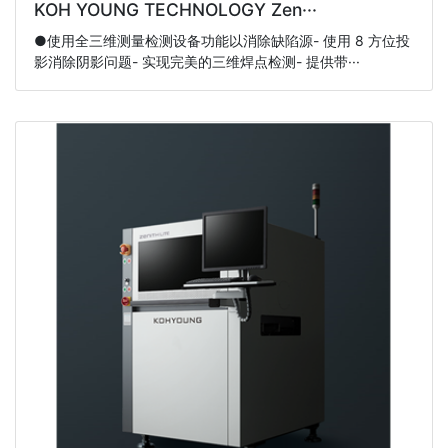
KOH YOUNG TECHNOLOGY Zen···
●使用全三维测量检测设备功能以消除缺陷源- 使用 8 方位投
影消除阴影问题- 实现完美的三维焊点检测- 提供带···