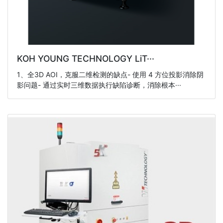
KOH YOUNG TECHNOLOGY LiT···
1、全3D AOI，克服二维检测的缺点- 使用 4 方位投影消除阴
影问题- 通过实时三维数据执行缺陷诊断，消除根本···