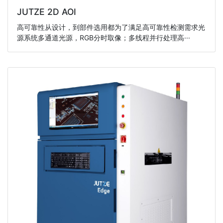
JUTZE 2D AOI
高可靠性从设计，到部件选用都为了满足高可靠性检测需求光
源系统多通道光源，RGB分时取像；多线程并行处理高···